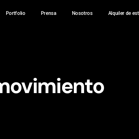
Portfolio
Prensa
Nosotros
Alquiler de es
movimiento