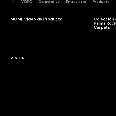
All
VIDEO
Corporativo
Entrevistas
Producto
MOME Vídeo de Producto
Colección 
Palma Rock
Carpets
VISIÓN